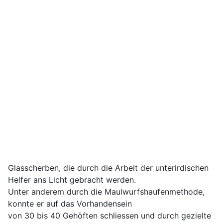
Glasscherben, die durch die Arbeit der unterirdischen
Helfer ans Licht gebracht werden.
Unter anderem durch die Maulwurfshaufenmethode,
konnte er auf das Vorhandensein
von 30 bis 40 Gehöften schliessen und durch gezielte