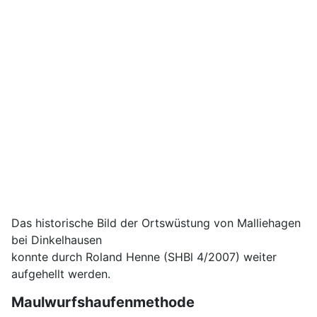
Das historische Bild der Ortswüstung von Malliehagen
bei Dinkelhausen
konnte durch Roland Henne (SHBl 4/2007) weiter
aufgehellt werden.
Maulwurfshaufenmethode