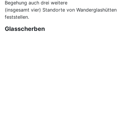
Begehung auch drei weitere
(insgesamt vier) Standorte von Wanderglashütten
feststellen.
Glasscherben