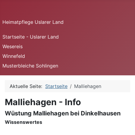
Heimatpflege Uslarer Land
Startseite - Uslarer Land
Wesereis
Winnefeld
Musterbleiche Sohlingen
Aktuelle Seite:
Startseite
Malliehagen
Malliehagen - Info
Wüstung Malliehagen bei Dinkelhausen
Wissenswertes