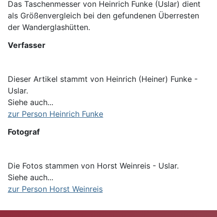
Das Taschenmesser von Heinrich Funke (Uslar) dient
als Größenvergleich bei den gefundenen Überresten
der Wanderglashütten.
Verfasser
Dieser Artikel stammt von Heinrich (Heiner) Funke -
Uslar.
Siehe auch...
zur Person Heinrich Funke
Fotograf
Die Fotos stammen von Horst Weinreis - Uslar.
Siehe auch...
zur Person Horst Weinreis